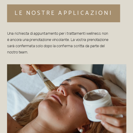
LE NOSTRE APPLICAZIONI
Una richiesta di appuntamento per i trattamenti wellness non
è ancora una prenotazione vincolante. La vostra prenotazione
sarà confermata solo dopo la conferma scritta da parte del
nostro team.