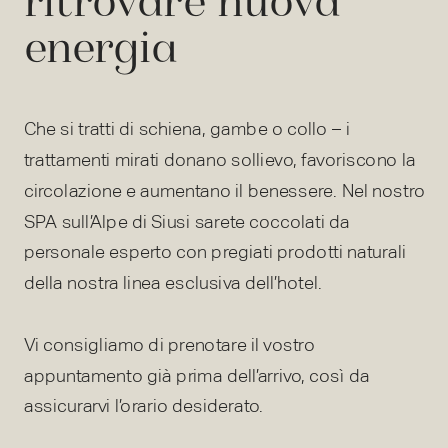
ritrovare nuova
energia
Che si tratti di schiena, gambe o collo – i
trattamenti mirati donano sollievo, favoriscono la
circolazione e aumentano il benessere. Nel nostro
SPA sull’Alpe di Siusi sarete coccolati da
personale esperto con pregiati prodotti naturali
della nostra linea esclusiva dell’hotel.
Vi consigliamo di prenotare il vostro
appuntamento già prima dell’arrivo, così da
assicurarvi l’orario desiderato.