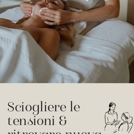
Sciogliere le
tensioni &