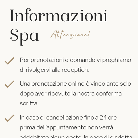
Informazioni
Spa
Attenzione!
Per prenotazioni e domande vi preghiamo
di rivolgervi alla reception.
Una prenotazione online è vincolante solo
dopo aver ricevuto la nostra conferma
scritta.
In caso di cancellazione fino a 24 ore
prima dell’appuntamento non verrà
addebitato alcun costo. In caso di disdetta