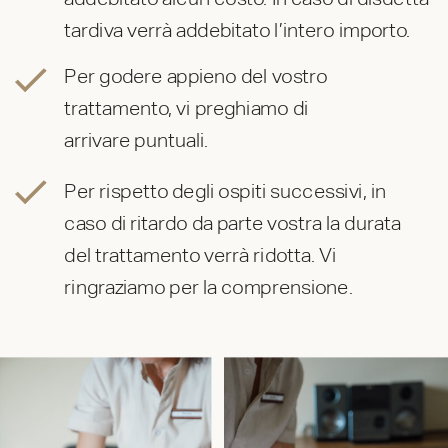
tardiva verrà addebitato l’intero importo.
Per godere appieno del vostro
trattamento, vi preghiamo di
arrivare puntuali.
Per rispetto degli ospiti successivi, in
caso di ritardo da parte vostra la durata
del trattamento verrà ridotta. Vi
ringraziamo per la comprensione.