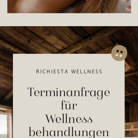
RICHIESTA WELLNESS
Terminanfrage
für
Wellness
behandlungen