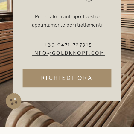
Prenotate in anticipo il vostro
appuntamento per i trattamenti.
+39 0471 727915
INFO@GOLDKNOPF.COM
RICHIEDI ORA